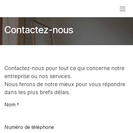
Se rendre au contenu
Contactez-nous
Contactez-nous pour tout ce qui concerne notre
entreprise ou nos services.
Nous ferons de notre mieux pour vous répondre
dans les plus brefs délais.
Nom
*
Numéro de téléphone