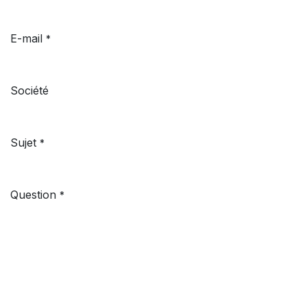
E-mail
*
Société
Sujet
*
Question
*