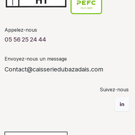
Appelez-nous
05 56 25 24 44
Envoyez-nous un message
Contact@caisseriedubazadais.com
Suivez-nous