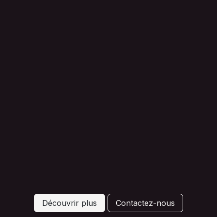
Découvrir plus
Contactez-nous