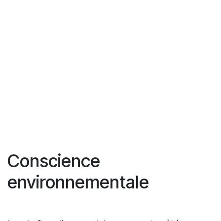
Conscience
environnementale