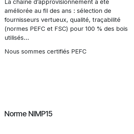
La chaîne d’approvisionnement a été
améliorée au fil des ans : sélection de
fournisseurs vertueux, qualité, traçabilité
(normes PEFC et FSC) pour 100 % des bois
utilisés…
Nous sommes certifiés PEFC
Norme NIMP15