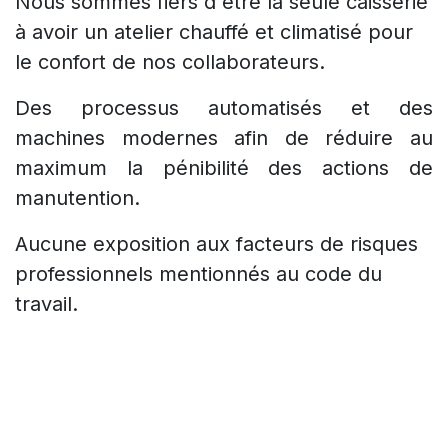
Nous sommes fiers d'être la seule caisserie
à avoir un atelier chauffé et climatisé pour
le confort de nos collaborateurs.
Des processus automatisés et des
machines modernes afin de réduire au
maximum la pénibilité des actions de
manutention.
Aucune exposition aux facteurs de risques
professionnels mentionnés au code du
travail.