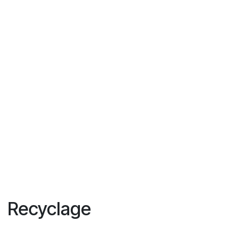
Recyclage