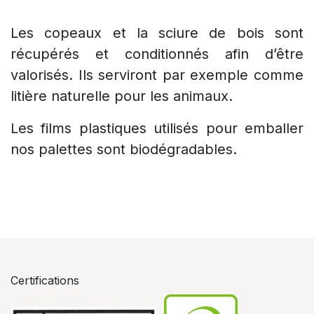
Les copeaux et la sciure de bois sont
récupérés et conditionnés afin d’être
valorisés. Ils serviront par exemple comme
litière naturelle pour les animaux.
Les films plastiques utilisés pour emballer
nos palettes sont biodégradables. ​
Certifications