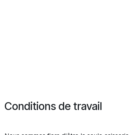
Conditions de travail