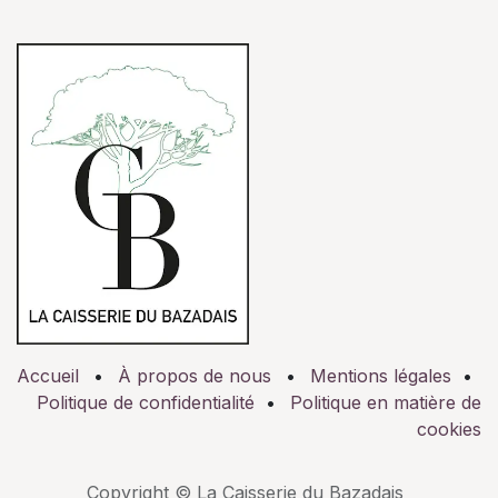
Accueil
•
À propos de nous
•
Mentions légales
•
Politique de confidentialité
•
Politique en matière de
cookies
Copyright © La Caisserie du Bazadais