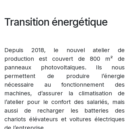
Transition énergétique
Depuis 2018, le nouvel atelier de
production est couvert de 800 m² de
panneaux photovoltaïques. Ils nous
permettent de produire l’énergie
nécessaire au fonctionnement des
machines, d’assurer la climatisation de
l’atelier pour le confort des salariés, mais
aussi de recharger les batteries des
chariots élévateurs et voitures électriques
de l’entreprise.