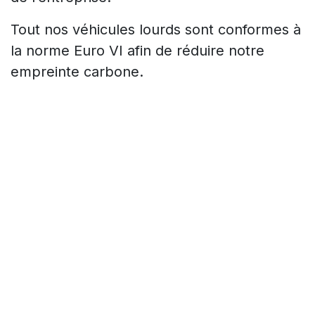
Tout nos véhicules lourds sont conformes à
la norme Euro VI afin de réduire notre
empreinte carbone.