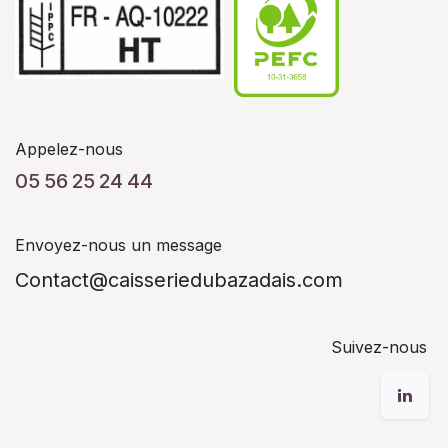
Appelez-nous
05 56 25 24 44
Envoyez-nous un message
Contact@caisseriedubazadais.com
Suivez-nous