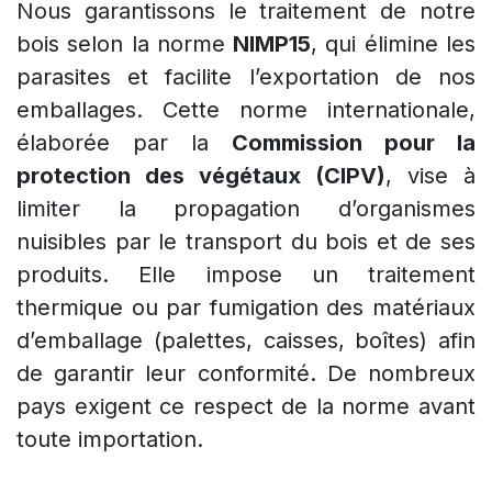
Nous garantissons le traitement de notre
bois selon la norme
NIMP15
, qui élimine les
parasites et facilite l’exportation de nos
emballages. Cette norme internationale,
élaborée par la
Commission pour la
protection des végétaux (CIPV)
, vise à
limiter la propagation d’organismes
nuisibles par le transport du bois et de ses
produits. Elle impose un traitement
thermique ou par fumigation des matériaux
d’emballage (palettes, caisses, boîtes) afin
de garantir leur conformité. De nombreux
pays exigent ce respect de la norme avant
toute importation.